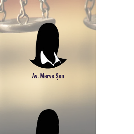
Av. Merve Şen